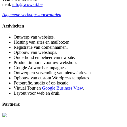
mail:
info@wowart.be
Algemene verkoopsvoorwaarden
Activiteiten
Ontwerp van websites.
Hosting van sites en mailboxen.
Registratie van domeinnamen.
Opbouw van webshops.
Onderhoud en beheer van uw site.
Product-imports voor uw webshop.
Google Adwords campagnes.
Ontwerp en verzending van nieuwsbrieven.
Opbouw van custom Wordpress templates.
Fotografie, studio of op locatie.
Virtual Tour en
Google Business View
.
Layout voor web en druk.
Partners: