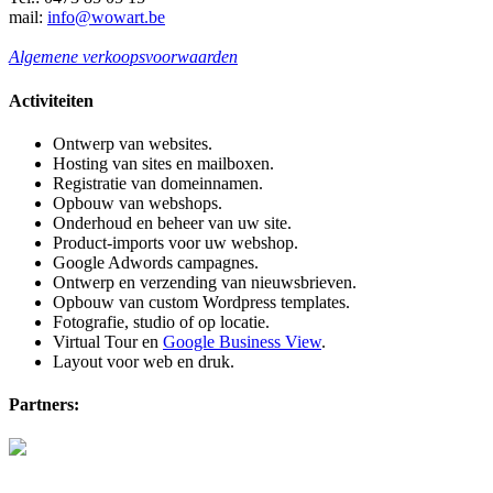
mail:
info@wowart.be
Algemene verkoopsvoorwaarden
Activiteiten
Ontwerp van websites.
Hosting van sites en mailboxen.
Registratie van domeinnamen.
Opbouw van webshops.
Onderhoud en beheer van uw site.
Product-imports voor uw webshop.
Google Adwords campagnes.
Ontwerp en verzending van nieuwsbrieven.
Opbouw van custom Wordpress templates.
Fotografie, studio of op locatie.
Virtual Tour en
Google Business View
.
Layout voor web en druk.
Partners: