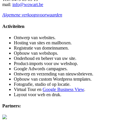
mail:
info@wowart.be
Algemene verkoopsvoorwaarden
Activiteiten
Ontwerp van websites.
Hosting van sites en mailboxen.
Registratie van domeinnamen.
Opbouw van webshops.
Onderhoud en beheer van uw site.
Product-imports voor uw webshop.
Google Adwords campagnes.
Ontwerp en verzending van nieuwsbrieven.
Opbouw van custom Wordpress templates.
Fotografie, studio of op locatie.
Virtual Tour en
Google Business View
.
Layout voor web en druk.
Partners: