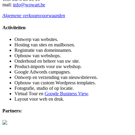
mail:
info@wowart.be
Algemene verkoopsvoorwaarden
Activiteiten
Ontwerp van websites.
Hosting van sites en mailboxen.
Registratie van domeinnamen.
Opbouw van webshops.
Onderhoud en beheer van uw site.
Product-imports voor uw webshop.
Google Adwords campagnes.
Ontwerp en verzending van nieuwsbrieven.
Opbouw van custom Wordpress templates.
Fotografie, studio of op locatie.
Virtual Tour en
Google Business View
.
Layout voor web en druk.
Partners: